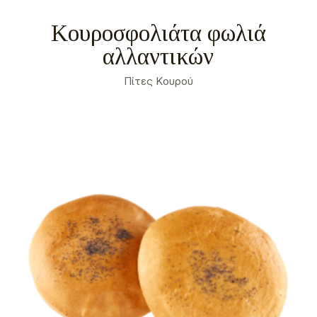
Κουροσφολιάτα φωλιά
αλλαντικών
Πίτες Κουρού