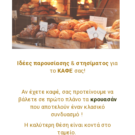
Ιδέες παρουσίασης
&
στησίματος
για
το
ΚΑΦΕ
σας!
Αν έχετε καφέ, σας προτείνουμε να
βάλετε σε πρώτο πλάνο τα
κρουασάν
που αποτελούν έναν κλασικό
συνδυασμό !
Η καλύτερη θέση είναι κοντά στο
ταμείο.