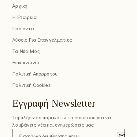
Αρχική
Η Εταιρεία
Προϊόντα
Λύσεις Για Επαγγελματίες
Τα Νέα Μας
Επικοινωνία
Πολιτική Απορρήτου
Πολιτική Cookies
Εγγραφή Newsletter
Συμπλήρωσε παρακάτω το email σου για να
λαμβάνεις νέα και ενημερώσεις μας