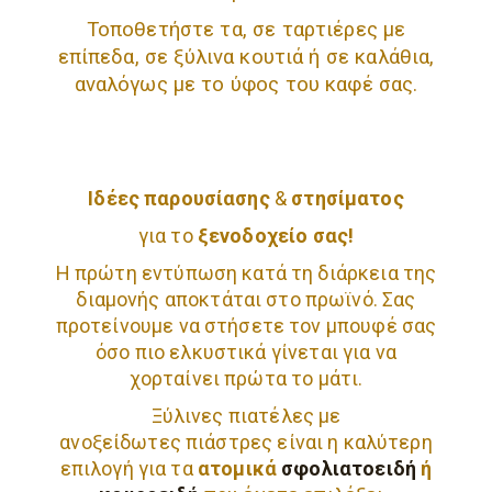
Τοποθετήστε τα, σε ταρτιέρες με
επίπεδα, σε ξύλινα κουτιά ή σε καλάθια,
αναλόγως με το ύφος του καφέ σας.
Ιδέες παρουσίασης
&
στησίματος
για το
ξενοδοχείο σας!
Η πρώτη εντύπωση κατά τη διάρκεια της
διαμονής αποκτάται στο πρωϊνό. Σας
προτείνουμε να στήσετε τον μπουφέ σας
όσο πιο ελκυστικά γίνεται για να
χορταίνει πρώτα το μάτι.
Ξύλινες πιατέλες με
ανοξείδωτες πιάστρες είναι η καλύτερη
επιλογή για τα
ατομικά
σφολιατοειδή
ή