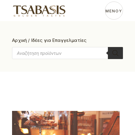
ΜΕΝΟΥ
Αρχική
/
Ιδέες για Επαγγελματίες