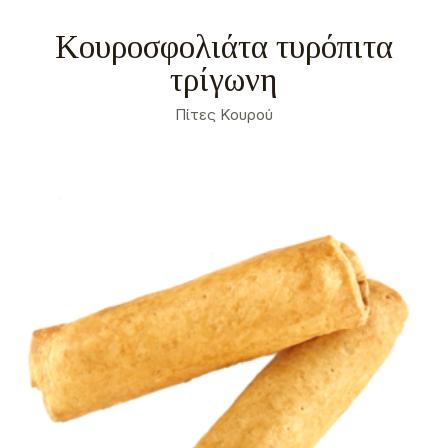
Κουροσφολιάτα τυρόπιτα
τρίγωνη
Πίτες Κουρού