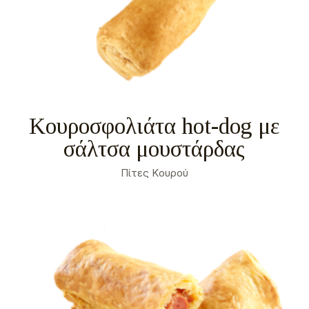
Κουροσφολιάτα hot-dog με
σάλτσα μουστάρδας
Πίτες Κουρού