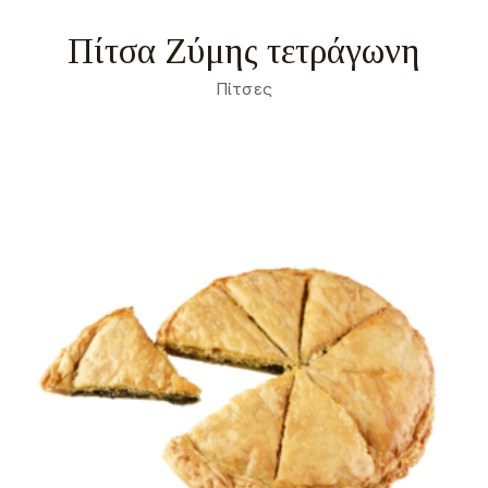
Πίτσα Ζύμης τετράγωνη
Πίτσες