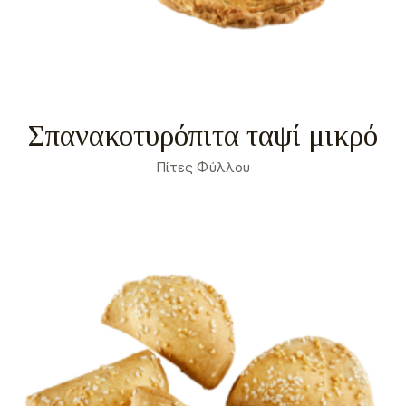
Σπανακοτυρόπιτα ταψί μικρό
Πίτες Φύλλου