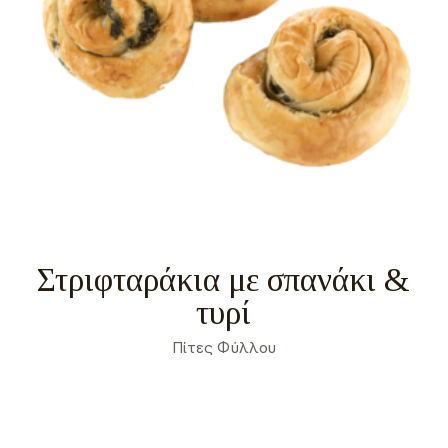
Στριφταράκια με σπανάκι &
τυρί
Πίτες Φύλλου