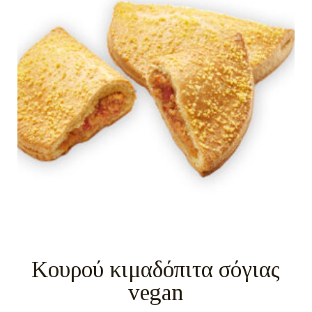
Κουρού κιμαδόπιτα σόγιας
vegan