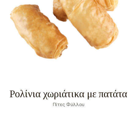
Ρολίνια χωριάτικα με πατάτα
Πίτες Φύλλου