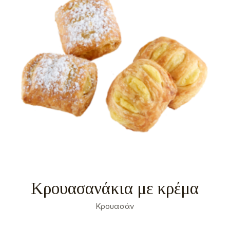
Κρουασανάκια με κρέμα
Κρουασάν