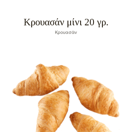
Κρουασάν μίνι 20 γρ.
Κρουασάν