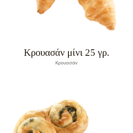
Κρουασάν μίνι 25 γρ.
Κρουασάν