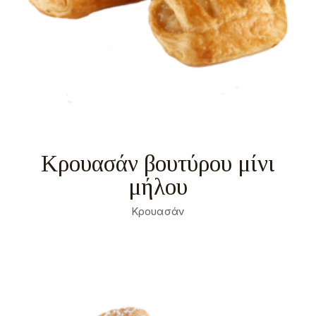
Κρουασάν βουτύρου μίνι
μήλου
Κρουασάν