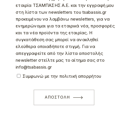
εταιρία ΤΣΑΜΠΑΣΗΣ Α.Ε. και την εγγραφή μου
στη λίστα των newsletters του tsabassis.gr
προκειμένου να λαμβάνω newsletters, για να
ενημερώνομαι για τα εταιρικά νέα, προσφορές
και τα νέα προϊόντα της εταιρίας. Η
συγκατάθεση σας μπορεί να ανακληθεί
ελεύθερα οποιαδήποτε στιγμή. Για να
απεγγραφείτε από την λίστα αποστολής
newsletter στείλτε μας το αίτημα σας στο
info@tsabassis.gr
Συμφωνώ με την πολιτική απορρήτου
ΑΠΟΣΤΟΛΗ