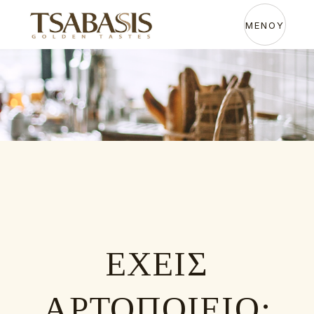
ΜΕΝΟΥ
ΕΧΕΙΣ
ΑΡΤΟΠΟΙΕIΟ;