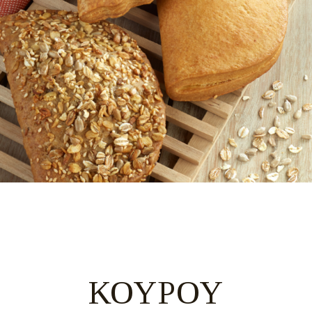
ΚΟΥΡΟΥ