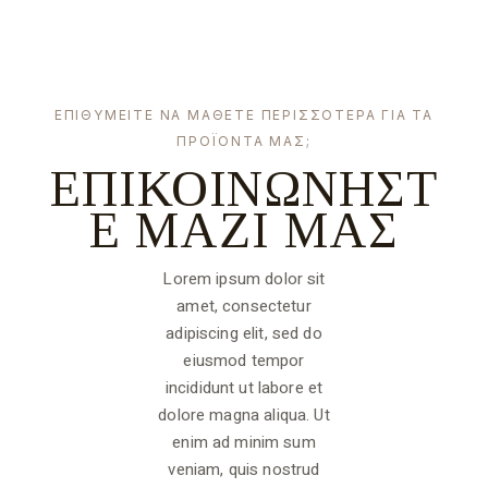
ΕΠΙΘΥΜΕIΤΕ ΝΑ ΜAΘΕΤΕ ΠΕΡΙΣΣOΤΕΡΑ ΓΙΑ ΤΑ
ΠΡΟΪΌΝΤΑ ΜΑΣ;
ΕΠΙΚΟΙΝΩΝΗΣΤ
Ε ΜΑΖΙ ΜΑΣ
Lorem ipsum dolor sit
amet, consectetur
adipiscing elit, sed do
eiusmod tempor
incididunt ut labore et
dolore magna aliqua. Ut
enim ad minim sum
veniam, quis nostrud