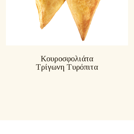
Κουροσφολιάτα
Τρίγωνη Τυρόπιτα