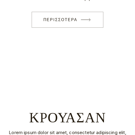
ΠΕΡΙΣΣΟΤΕΡΑ
ΚΡΟΥΑΣΑΝ
Lorem ipsum dolor sit amet, consectetur adipiscing elit,