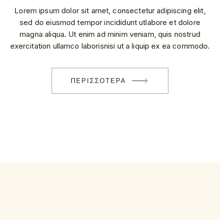
Lorem ipsum dolor sit amet, consectetur adipiscing elit,
sed do eiusmod tempor incididunt utlabore et dolore
magna aliqua. Ut enim ad minim veniam, quis nostrud
exercitation ullamco laborisnisi ut a liquip ex ea commodo.
ΠΕΡΙΣΣΟΤΕΡΑ