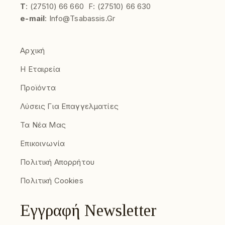
Τ
:
(27510)
66 660
F:
(27510) 66 630
e-mail
:
Info@tsabassis.gr
Αρχική
Η Εταιρεία
Προϊόντα
Λύσεις Για Επαγγελματίες
Τα Νέα Μας
Επικοινωνία
Πολιτική Απορρήτου
Πολιτική Cookies
Εγγραφή Newsletter