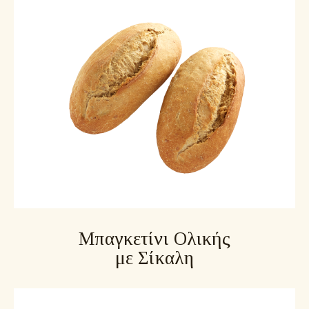
Μπαγκετίνι Ολικής
με Σίκαλη