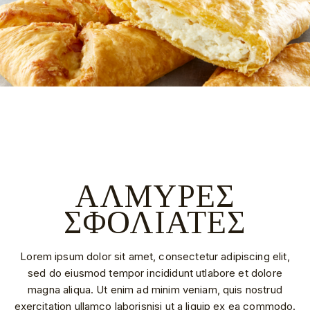
ΑΛΜΥΡΕΣ
ΣΦΟΛΙΑΤΕΣ
Lorem ipsum dolor sit amet, consectetur adipiscing elit,
sed do eiusmod tempor incididunt utlabore et dolore
magna aliqua. Ut enim ad minim veniam, quis nostrud
exercitation ullamco laborisnisi ut a liquip ex ea commodo.