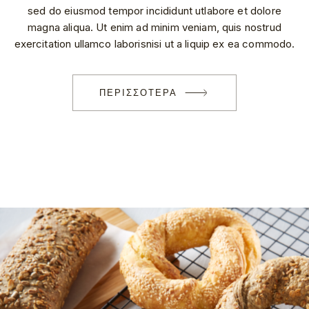
sed do eiusmod tempor incididunt utlabore et dolore
magna aliqua. Ut enim ad minim veniam, quis nostrud
exercitation ullamco laborisnisi ut a liquip ex ea commodo.
ΠΕΡΙΣΣΟΤΕΡΑ