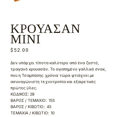
ΚΡΟΥΑΣΆΝ
ΜΊΝΙ
$
52.00
Δεν υπάρχει τίποτα καλύτερο από ένα ζεστό,
τραγανό κρουασάν. Το αγαπημένο γαλλικό σνακ,
που η Τσαμπάσης χρόνια τώρα φτιάχνει με
ασυναγώνιστη τεχνοτροπία και εξαιρετικές
πρώτες ύλες.
ΚΩΔΙΚΟΣ:
28
ΒΑΡΟΣ / ΤΕΜΑΧΙΟ:
155
ΒΑΡΟΣ / ΚΙΒΩΤΙΟ:
45
ΤΕΜΑΧΙΑ / ΚΙΒΩΤΙΟ:
10