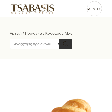
ΜΕΝΟΥ
Αρχική
/
Προϊόντα
/
Κρουασάν Μίνι