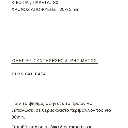
ΚΙΒΩΤΙΑ / ΠΑΛΕΤΑ:
80
ΧΡΟΝΟΣ ΑΠΟΨΥΞΗΣ:
20-25 min
ΟΔΗΓΊΕΣ ΣΥΝΤΉΡΗΣΗΣ & ΨΗΣΊΜΑΤΟΣ
PHYSICAL DATA
Πριν το ψήσιμο, αφήνετε το προϊόν να
ξεπαγώσει σε θερμοκρασία περιβάλλοντος για
30min.
Τοποθέτηση σε στόφα δεν απαιτείται.