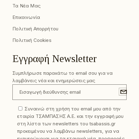
Τα Νέα Μας
Επικοινωνία
Πολιτική Απορρήτου
Πολιτική Cookies
Εγγραφή Newsletter
Συμπλήρωσε παρακάτω το email σου για να
λαμβάνεις νέα και ενημερώσεις μας
Συναινώ στη χρήση του email μου από την
εταιρία ΤΣΑΜΠΑΣΗΣ Α.Ε. και την εγγραφή μου
στη λίστα των newsletters του tsabassis.gr
προκειμένου να λαμβάνω newsletters, για να
ενημερώνομαι για τα εταιρικά νέα, προσφορές