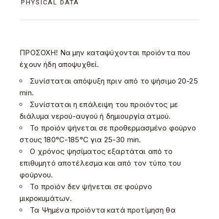
PHYSICAL DATA
ΠΡΟΣΟΧΗ! Να μην καταψύχονται προϊόντα που
έχουν ήδη αποψυχθεί.
Συνίσταται απόψυξη πριν από το ψήσιμο 20-25
min.
Συνίσταται η επάλειψη του προιόντος με
διάλυμα νερού-αυγού ή δημιουργία ατμού.
Το προϊόν ψήνεται σε προθερμασμένο φούρνο
στους 180°C-185°C για 25-30 min.
Ο χρόνος ψησίματος εξαρτάται από το
επιθυμητό αποτέλεσμα και από τον τύπο του
φούρνου.
Το προϊόν δεν ψήνεται σε φούρνο
μικροκυμάτων.
Τα Ψημένα προϊόντα κατά προτίμηση θα