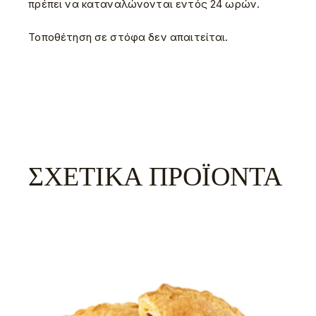
πρέπει να καταναλώνονται εντός 24 ωρών.
Τοποθέτηση σε στόφα δεν απαιτείται.
ΣΧΕΤΙΚΆ ΠΡΟΪΌΝΤΑ