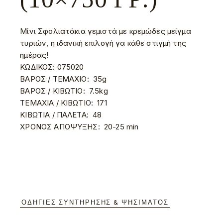
Μίνι Σφολιατάκια γεμιστά με κρεμώδες μείγμα
τυριών, η ιδανική επιλογή γα κάθε στιγμή της
ημέρας!
ΚΩΔΙΚΟΣ:
075020
ΒΑΡΟΣ / ΤΕΜΑΧΙΟ:
35g
ΒΑΡΟΣ / ΚΙΒΩΤΙΟ:
7.5kg
ΤΕΜΑΧΙΑ / ΚΙΒΩΤΙΟ:
171
ΚΙΒΩΤΙΑ / ΠΑΛΕΤΑ:
48
ΧΡΟΝΟΣ ΑΠΟΨΥΞΗΣ:
20-25 min
ΟΔΗΓΊΕΣ ΣΥΝΤΉΡΗΣΗΣ & ΨΗΣΊΜΑΤΟΣ