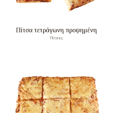
Πίτσα τετράγωνη προψημένη
Πίτσες