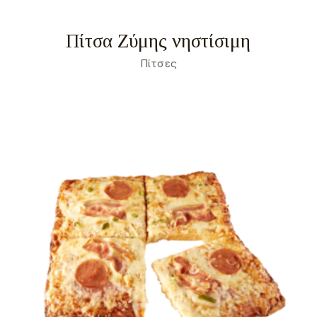
Πίτσα Ζύμης νηστίσιμη
Πίτσες