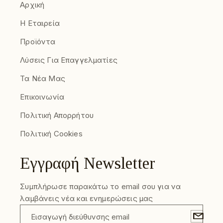
Αρχική
Η Εταιρεία
Προϊόντα
Λύσεις Για Επαγγελματίες
Τα Νέα Μας
Επικοινωνία
Πολιτική Απορρήτου
Πολιτική Cookies
Εγγραφή Newsletter
Συμπλήρωσε παρακάτω το email σου για να
λαμβάνεις νέα και ενημερώσεις μας