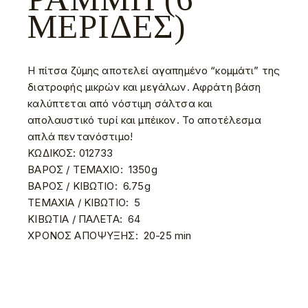
ΜΕΡΊΔΕΣ)
Η πίτσα ζύμης αποτελεί αγαπημένο “κομμάτι” της
διατροφής μικρών και μεγάλων. Αφράτη βάση
καλύπτεται από νόστιμη σάλτσα και
απολαυστικό τυρί και μπέικον. Το αποτέλεσμα
απλά πεντανόστιμο!
ΚΩΔΙΚΟΣ:
012733
ΒΑΡΟΣ / ΤΕΜΑΧΙΟ:
1350g
ΒΑΡΟΣ / ΚΙΒΩΤΙΟ:
6.75g
ΤΕΜΑΧΙΑ / ΚΙΒΩΤΙΟ:
5
ΚΙΒΩΤΙΑ / ΠΑΛΕΤΑ:
64
ΧΡΟΝΟΣ ΑΠΟΨΥΞΗΣ:
20-25 min