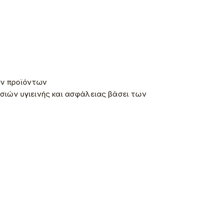
ων προϊόντων
σιών υγιεινής και ασφάλειας βάσει των