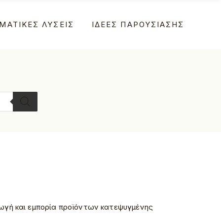
ΜΑΤΙΚΕΣ ΛΥΣΕΙΣ
ΙΔΕΕΣ ΠΑΡΟΥΣΙΑΣΗΣ
α
α
ωγή και εμπορία προϊόντων κατεψυγμένης