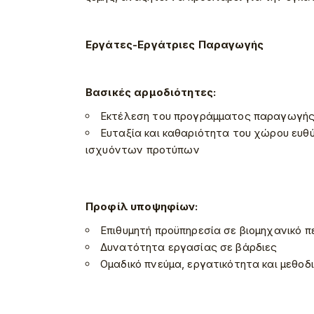
Εργάτες-Εργάτριες Παραγωγής
Βασικές αρμοδιότητες:
Εκτέλεση του προγράμματος παραγωγής 
Ευταξία και καθαριότητα του χώρου ευθύ
ισχυόντων προτύπων
Προφίλ υποψηφίων:
Επιθυμητή προϋπηρεσία σε βιομηχανικό 
Δυνατότητα εργασίας σε βάρδιες
Ομαδικό πνεύμα, εργατικότητα και μεθοδ