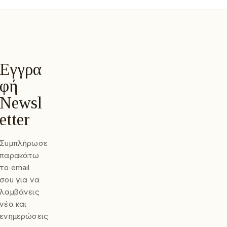
Εγγρα
Φή
Newsl
Etter
Συμπλήρωσε
παρακάτω
το email
σου για να
λαμβάνεις
νέα και
ενημερώσεις