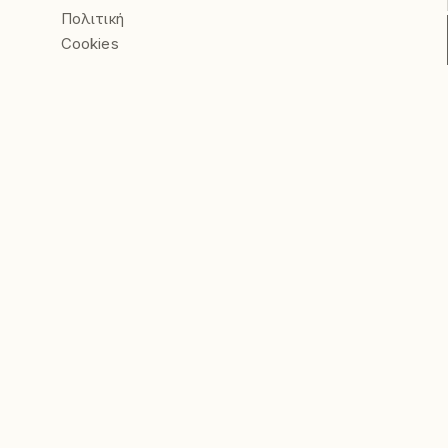
Πολιτική
Cookies