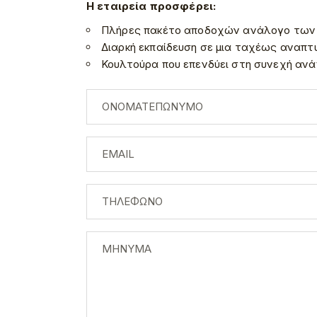
Η εταιρεία προσφέρει:
Πλήρες πακέτο αποδοχών ανάλογο των
Διαρκή εκπαίδευση σε μια ταχέως αναπτ
Κουλτούρα που επενδύει στη συνεχή ανάπ