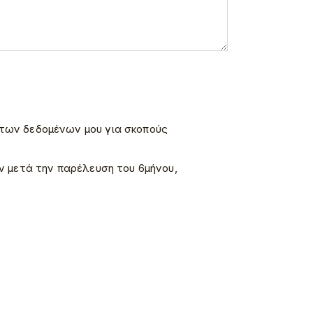
 των δεδομένων μου για σκοπούς
ν μετά την παρέλευση του 6μήνου,