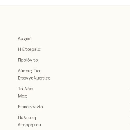
Αρχική
Η Εταιρεία
Προϊόντα
Λύσεις Για
Επαγγελματίες
Τα Νέα
Μας
Επικοινωνία
Πολιτική
Απορρήτου