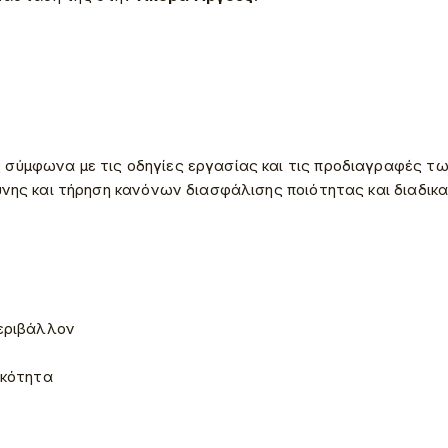
σύμφωνα με τις οδηγίες εργασίας και τις προδιαγραφές τ
νης και τήρηση κανόνων διασφάλισης ποιότητας και διαδικα
περιβάλλον
ικότητα