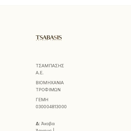
ΤΣΑΜΠΑΣΗΣ
Α.Ε.
ΒΙΟΜΗΧΑΝΙΑ
ΤΡΟΦΙΜΩΝ
ΓΕΜΗ
030004813000
Δ
: Άκοβα
Άργους |