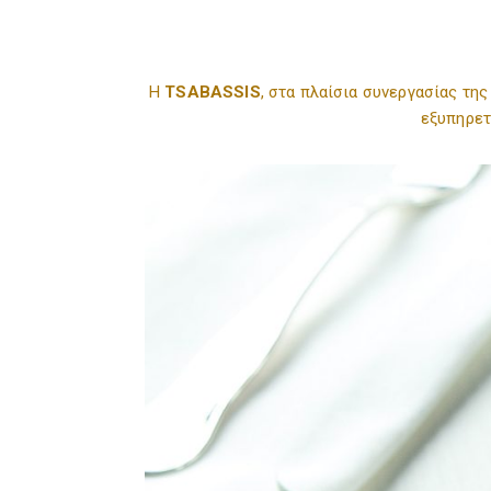
Η
TSABASSIS
, στα πλαίσια συνεργασίας της
εξυπηρετ