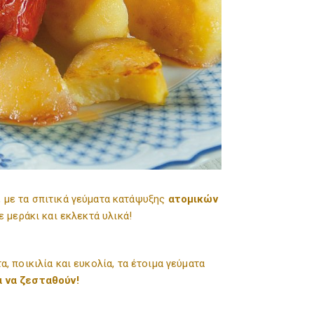
, με τα σπιτικά γεύματα κατάψυξης
ατομικών
 μεράκι και εκλεκτά υλικά!
 ποικιλία και ευκολία, τα έτοιμα γεύματα
α να ζεσταθούν!