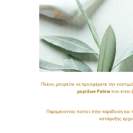
Πλέον, μπορείτε να προσφέρετε την νοστιμι
μερίδων Paliria
που είναι 
Παραμένοντας πιστοί στην παράδοση και τ
κατάψυξης έρχο