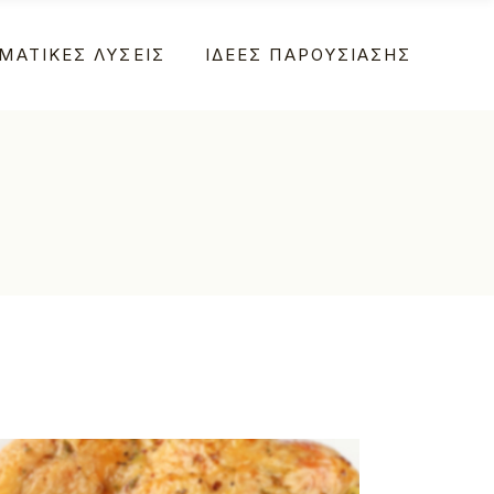
ΜΑΤΙΚΕΣ ΛΥΣΕΙΣ
ΙΔΕΕΣ ΠΑΡΟΥΣΙΑΣΗΣ
α
α